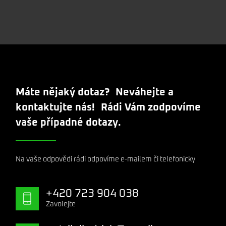
Máte nějaký dotaz? Neváhejte a
kontaktujte nás! Rádi Vám zodpovíme
vaše případné dotazy.
Na vaše odpovědi rádi odpovíme e-mailem či telefonicky
+420 723 904 038
Zavolejte