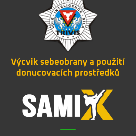
Výcvik sebeobrany a použití
donucovacích prostředků