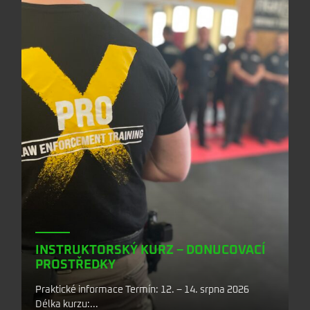
INSTRUKTORSKÝ KURZ – DONUCOVACÍ
PROSTŘEDKY
Praktické informace Termín: 12. – 14. srpna 2026
Délka kurzu:...