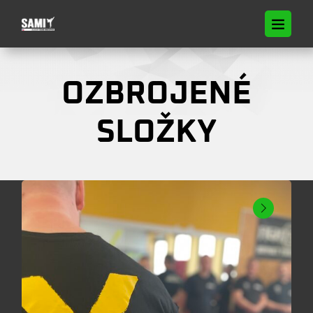
OZBROJENÉ
SLOŽKY