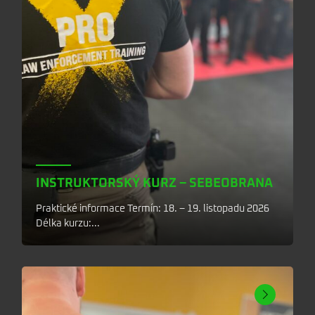
INSTRUKTORSKÝ KURZ – SEBEOBRANA
Praktické informace Termín: 18. – 19. listopadu 2026
Délka kurzu:...