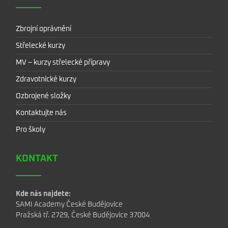
Zbrojní oprávnění
Střelecké kurzy
MV – kurzy střelecké přípravy
Zdravotnické kurzy
Ozbrojené složky
Kontaktujte nás
Pro školy
KONTAKT
Kde nás najdete:
SAMI Academy České Budějovice
Pražská tř. 2729, České Budějovice 37004