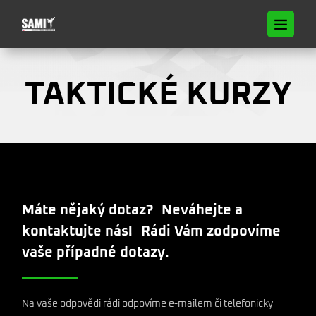
TAKTICKÉ KURZY
Máte nějaký dotaz? Neváhejte a
kontaktujte nás! Rádi Vám zodpovíme
vaše případné dotazy.
Na vaše odpovědi rádi odpovíme e-mailem či telefonicky