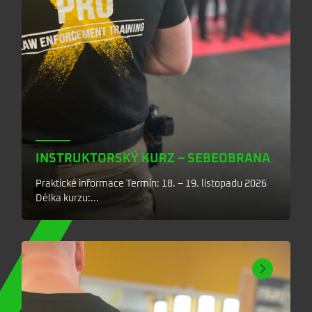
INSTRUKTORSKÝ KURZ – SEBEOBRANA
Praktické informace Termín: 18. – 19. listopadu 2026
Délka kurzu:...