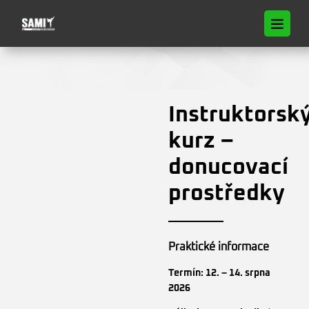
Instruktorsk
kurz –
donucovací
prostředky
Praktické informace
Termín: 12. – 14. srpna
2026