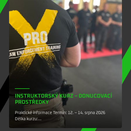
INSTRUKTORSKÝ KURZ – DONUCOVACÍ
PROSTŘEDKY
Praktické informace Termín: 12. – 14. srpna 2026
Délka kurzu:...