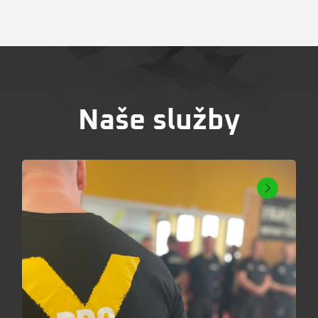
Naše služby